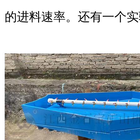
的进料速率。还
有一个实