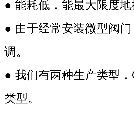
● 能耗低，能最大限度
● 由于经常安装微型阀
调。
● 我们有两种生产类型，
类型
。