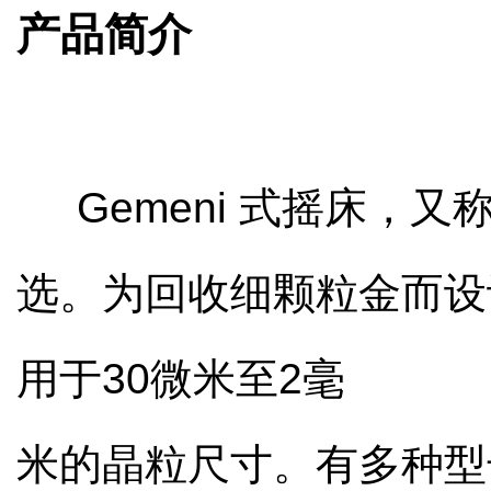
产品简介
Gemeni 式摇床，
选。为回收细颗粒金而设
用
于30微米至2毫
米的晶粒尺寸。
有多种型