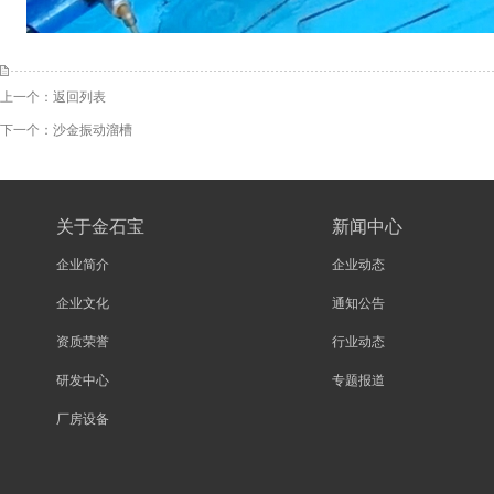
上一个：
返回列表
下一个：
沙金振动溜槽
关于金石宝
新闻中心
企业简介
企业动态
企业文化
通知公告
资质荣誉
行业动态
研发中心
专题报道
厂房设备