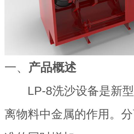
一、
产品概述
LP-8洗沙设备是
离物料中金属的作用。分