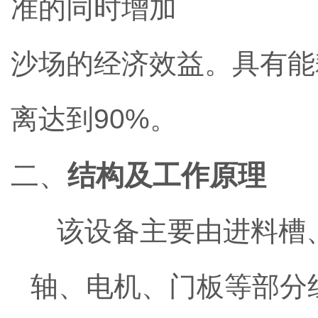
准的同时增加
沙场的经济效益。具有能
离达到
90%。
二、
结构及工作原理
该设备主要由进料槽
轴、电机、门板等部分