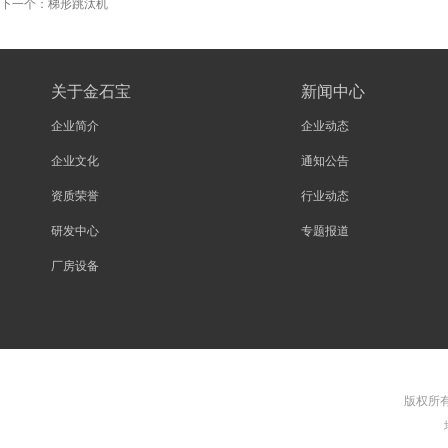
下一个：
梯形跳汰机
关于金石宝
新闻中心
企业简介
企业动态
企业文化
通知公告
资质荣誉
行业动态
研发中心
专题报道
厂房设备
版权所有©