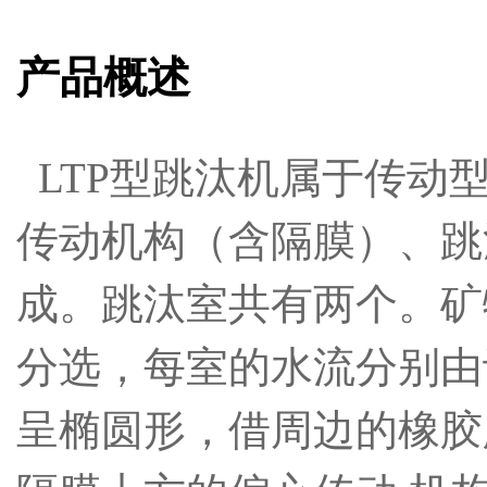
产品概述
LTP型跳汰机属于传动型
传动机构（含隔膜）、跳
成。跳汰室共有两个。矿
分选，每室的水流分别由
呈椭圆形，借周边的橡胶