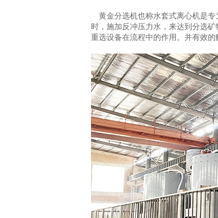
黄金分选机也称水套式离心机是专为
时，施加反冲压力水，来达到分选矿
重选设备在流程中的作用。并有效的