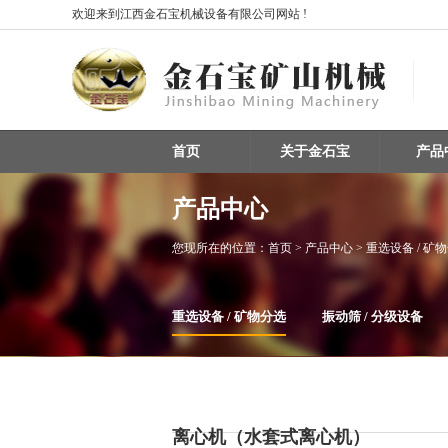
欢迎来到江西金石宝机械设备有限公司网站 !
首页
关于金石宝
产品
产品中心
您现所在的位置：
首页
> 产品中心 > 重选设备 / 矿
重选设备 / 矿物分选
振动筛 / 分级设备
整条生产线设备
磁选机
离心机（水套式离心机）