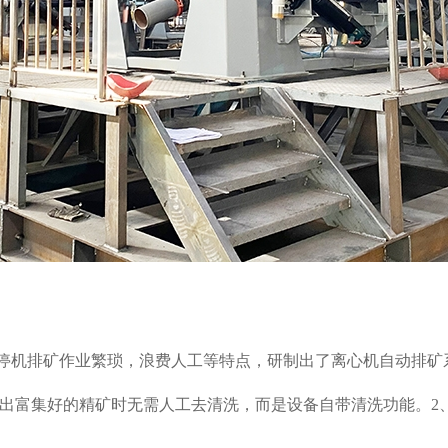
停机排矿作业繁琐，浪费人工等特点，研制出了离心机自动排矿
出富集好的精矿时无需人工去清洗，而是设备自带清洗功能。
2