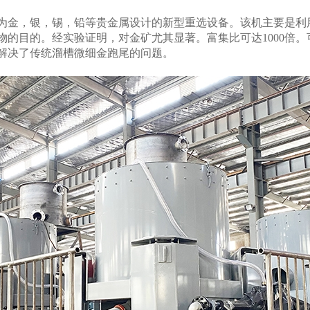
金，银，锡，铅等贵金属设计的新型重选设备。该机主要是利
物的目的。经实验证明，对金矿尤其显著。富集比可达1000倍
解决了传统溜槽微细金跑尾的问题。