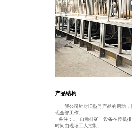
产品结构
我公司针对旧型号产品的启动，
现全部工作。
备注：
1
、自动排矿：设备在停机排
时间由现场工人控制。