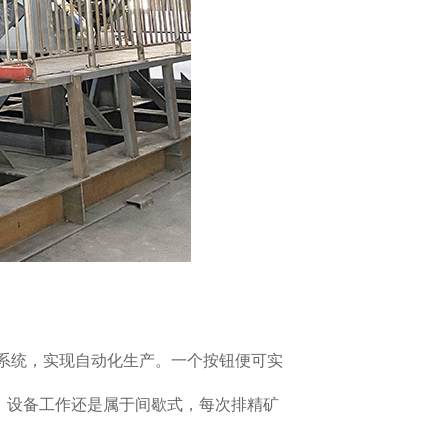
系统，实现自动化生产。一个按钮便可实
、设备工作还是属于间歇式，每次排精矿