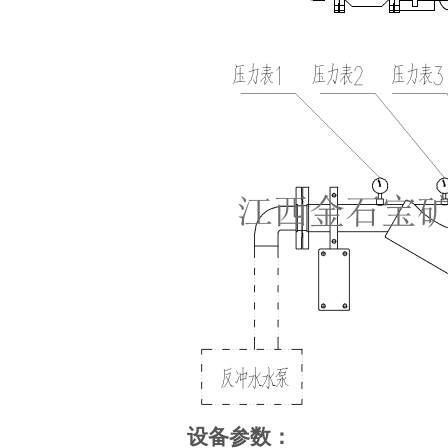
设备参数：