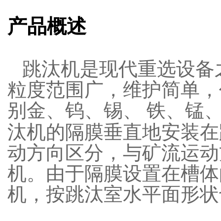
产品概述
跳汰机是现代重选设备
粒度范围广，维护简单，
别金、钨、锡、
铁、锰
汰机的隔膜垂直地安装在
动方向区分，与矿流运动
机。由于隔膜设置在槽体
机，按跳汰室水平面形状