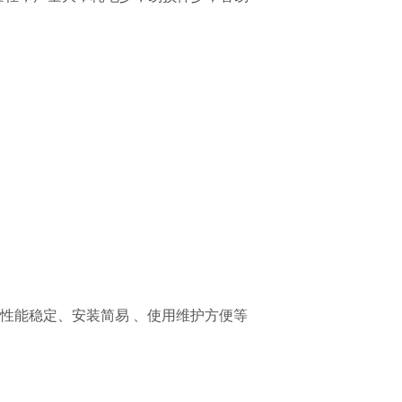
、性能稳定、安装简易
、使用维护方便等