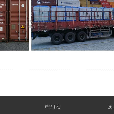
产品中心
技