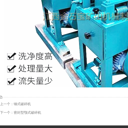
上一个：
锤式破碎机
下一个：
密封型颚式破碎机