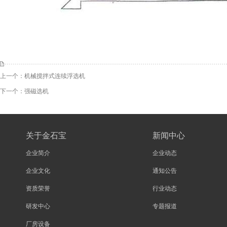
上一个：
机械搅拌式连续浮选机
下一个：
强磁选机
关于金石宝
新闻中心
企业简介
企业动态
企业文化
通知公告
资质荣誉
行业动态
研发中心
专题报道
厂房设备