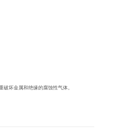
严重破坏金属和绝缘的腐蚀性气体。