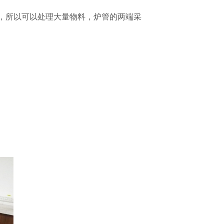
，所以可以处理大量物料，炉管的两端采