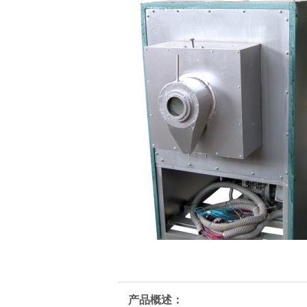
产品概述：