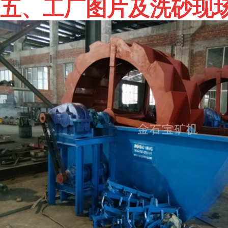
五、工厂图片及洗砂现