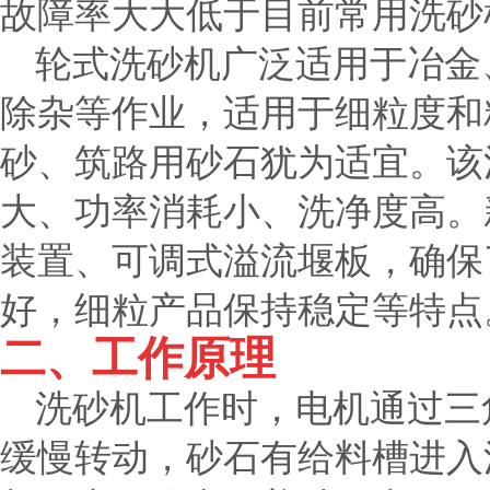
故障率大大低于目前常用洗砂
轮式洗砂机广泛适用于冶金
除杂等作业，适用于细粒度和
砂、筑路用砂石犹为适宜。该
大、功率消耗小、洗净度高。
装置、可调式溢流堰板，确保
好，细粒产品保持稳定等特点
二、工作原理
洗砂机工作时，电机通过三
缓慢转动，砂石有给料槽进入