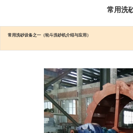
常用洗
常用洗砂设备之一（轮斗洗砂机介绍与应用）