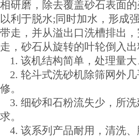
相研磨，除去覆盖砂石表面的
以利于脱水;同时加水，形成
带走，并从溢出口洗槽排出，
走，砂石从旋转的叶轮倒入出
1. 该机结构简单，处理量
2. 轮斗式洗砂机除筛网外
修。
3. 细砂和石粉流失少，所
求。
4. 该系列产品耐用，清洗