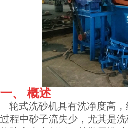
一、 概述
轮式洗砂机具有洗净度高，
过程中砂子流失少，尤其是洗