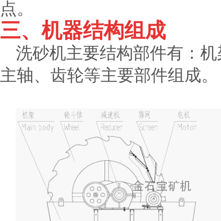
点。
三、机器结构组成
洗砂机主要结构部件有：机
主轴、齿轮等主要部件组成。