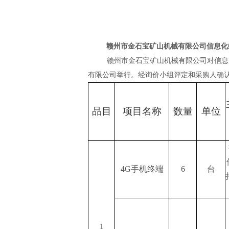
赣州市金石宝矿山机械有限公司信息化
赣州市金石宝矿山机械有限公司对信息
有限公司举行。经询价小组评定和采购人确
品目
项目名称
数量
单位
4G手机终端
6
台
1