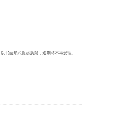
，以书面形式提起质疑，逾期将不再受理。