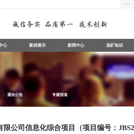
中心
案例展示
新闻中心
选矿知识
通知公告
专题报道
限公司信息化综合项目（项目编号：JBS201