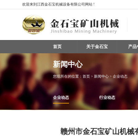
欢迎来到江西金石宝机械设备有限公司网站 !
首页
关于金石宝
产品
新闻中心
您现所在的位置：
首页
> 新闻中心 > 企业动态
企业动态
行业动态
赣州市金石宝矿山机械有