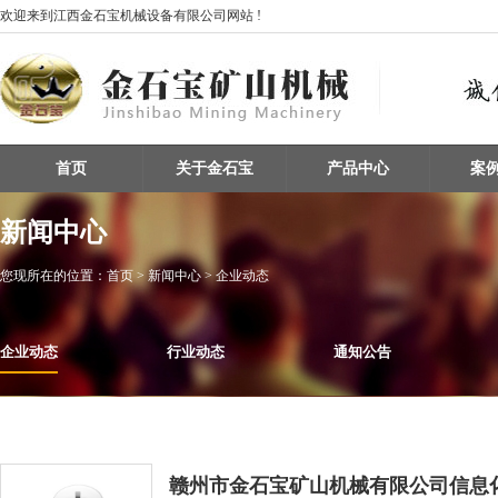
欢迎来到江西金石宝机械设备有限公司网站 !
首页
关于金石宝
产品中心
案
新闻中心
您现所在的位置：
首页
> 新闻中心 > 企业动态
企业动态
行业动态
通知公告
赣州市金石宝矿山机械有限公司信息